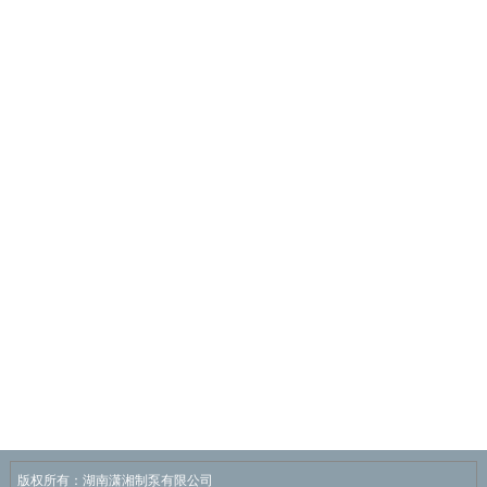
版权所有：湖南潇湘制泵有限公司