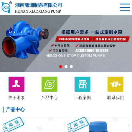
湖南潇湘制泵有限公司
HUNAN XIAOXIANG PUMP
关于湘泵
产品中心
工程案例
联系我们
产品中心