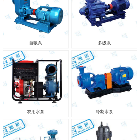
自吸泵
多级泵
农用水泵
冷凝水泵