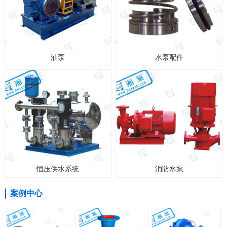
油泵
水泵配件
恒压供水系统
消防水泵
案例中心