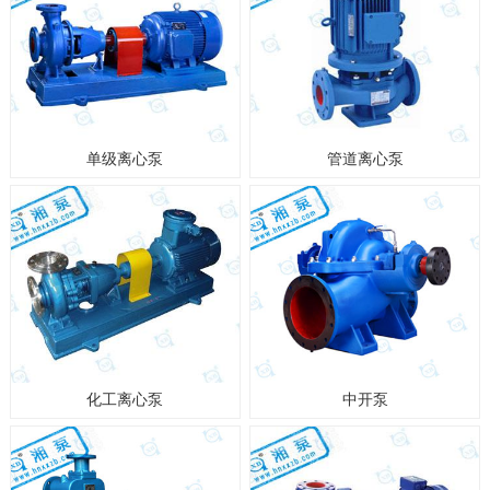
单级离心泵
管道离心泵
化工离心泵
中开泵