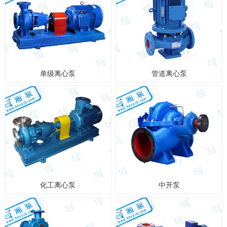
单级离心泵
管道离心泵
化工离心泵
中开泵