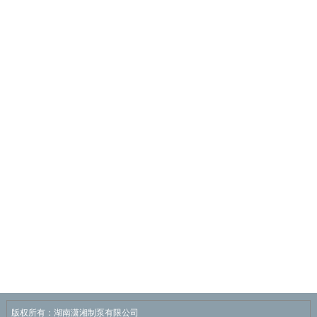
版权所有：湖南潇湘制泵有限公司