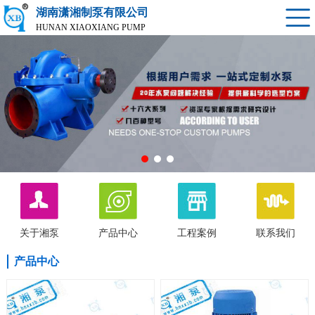
湖南潇湘制泵有限公司
HUNAN XIAOXIANG PUMP
关于湘泵
产品中心
工程案例
联系我们
产品中心