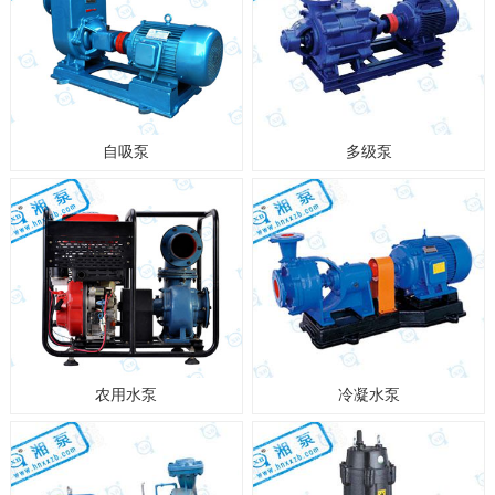
自吸泵
多级泵
农用水泵
冷凝水泵