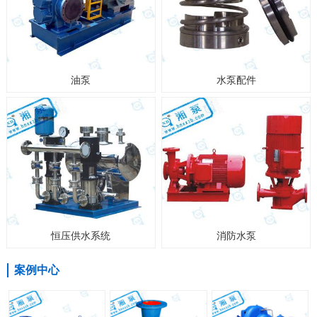
油泵
水泵配件
恒压供水系统
消防水泵
案例中心