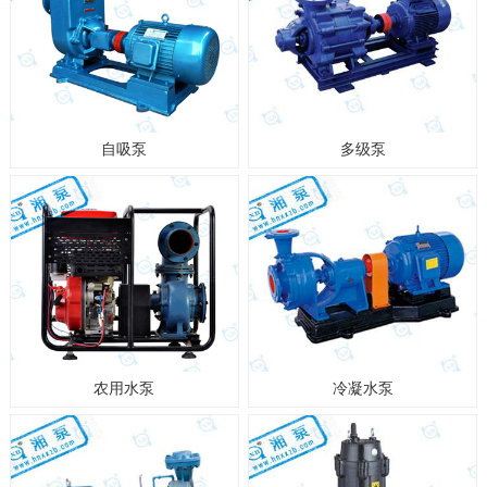
自吸泵
多级泵
农用水泵
冷凝水泵