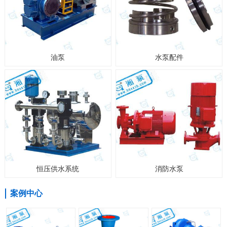
油泵
水泵配件
恒压供水系统
消防水泵
案例中心