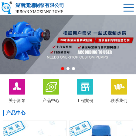
湖南潇湘制泵有限公司
HUNAN XIAOXIANG PUMP
关于湘泵
产品中心
工程案例
联系我们
产品中心