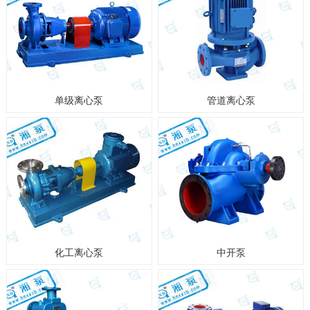
单级离心泵
管道离心泵
化工离心泵
中开泵