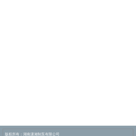
版权所有：湖南潇湘制泵有限公司